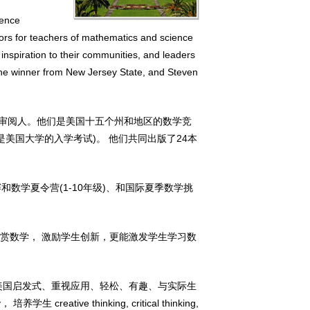
lence
ors for teachers of mathematics and science
inspiration to their communities, and leaders
the winner from New Jersey State, and Steven
数学杂志的主编和审阅人。他们是美国十五个州和地区的数学竞
是美国大学的入学考试)。 他们共同出版了24本
)、决赛和数学夏令营(1-10年级)、和国际夏季数学挑
赏数学， 激励学生创新，更能激发学生学习数
美国启发式、重视应用、轻松、有趣、与实际生
eative thinking, critical thinking,