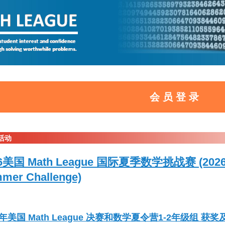
活动
6美国 Math League 国际夏季数学挑战赛 (2026 Mat
mer Challenge)
6年美国 Math League 决赛和数学夏令营1-2年级组 