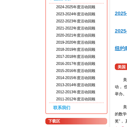
2024-2025年度活动回顾
202
2023-2024年度活动回顾
2022-2023年度活动回顾
2021-2022年度活动回顾
202
2020-2021年度活动回顾
2019-2020年度活动回顾
纽约时
2018-2019年度活动回顾
2017-2018年度活动回顾
2016-2017年度活动回顾
美国 
2015-2016年度活动回顾
2014-2015年度活动回顾
美
2013-2014年度活动回顾
动， 
2012-2013年度活动回顾
举办。
2011-2012年度活动回顾
美
联系我们
的数学教
下载区
奖”，