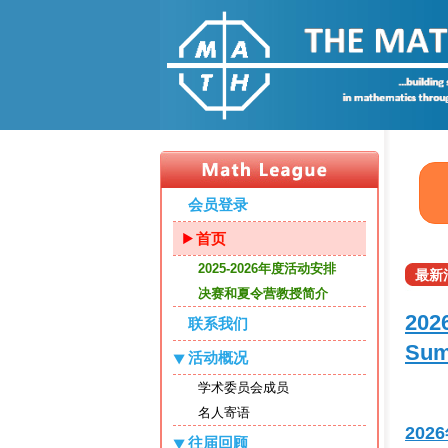
会员登录
首页
2025-2026年度活动安排
最新
决赛和夏令营教授简介
202
联系我们
Sum
活动概况
学术委员会成员
名人寄语
202
往届回顾