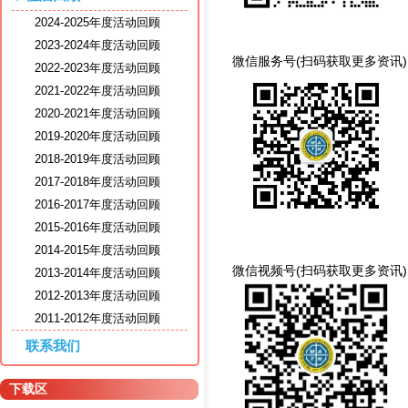
2024-2025年度活动回顾
2023-2024年度活动回顾
微信服务号(扫码获取更多资讯
2022-2023年度活动回顾
2021-2022年度活动回顾
2020-2021年度活动回顾
2019-2020年度活动回顾
2018-2019年度活动回顾
2017-2018年度活动回顾
2016-2017年度活动回顾
2015-2016年度活动回顾
2014-2015年度活动回顾
微信视频号(扫码获取更多资讯
2013-2014年度活动回顾
2012-2013年度活动回顾
2011-2012年度活动回顾
联系我们
下载区