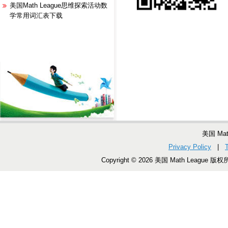
美国Math League思维探索活动数
学常用词汇表下载
美国 Ma
Privacy Policy
|
Copyright © 2026 美国 Math League 版权所