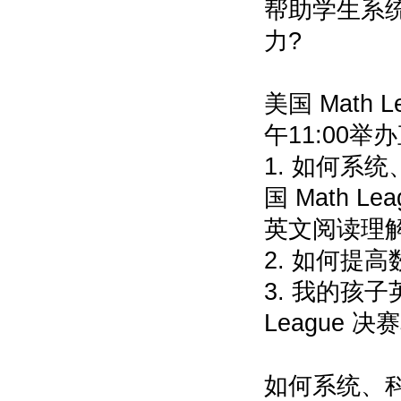
帮助学生系
力?
美国 Math 
午11:00
1. 如何系
国 Math 
英文阅读理
2. 如何提
3. 我的孩
League
如何系统、