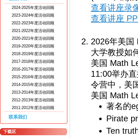
查看讲座录
2024-2025年度活动回顾
2023-2024年度活动回顾
查看讲座 PP
2022-2023年度活动回顾
2021-2022年度活动回顾
2020-2021年度活动回顾
2026年美国
2019-2020年度活动回顾
大学教授如
2018-2019年度活动回顾
美国 Math
2017-2018年度活动回顾
2016-2017年度活动回顾
11:00举办
2015-2016年度活动回顾
令营中，美
2014-2015年度活动回顾
2013-2014年度活动回顾
美国 Math
2012-2013年度活动回顾
著名的egg
2011-2012年度活动回顾
Pirate
联系我们
Ten tr
下载区