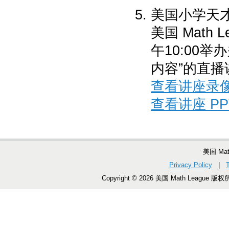
美国小学天才班 
美国 Math 
午10:00举办
内容”的直播
查看讲座录
查看讲座 PP
美国 Ma
Privacy Policy
|
Copyright © 2026 美国 Math League 版权所