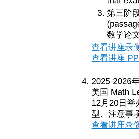
that exa
第三阶段
(pass
数学论
查看讲座录
查看讲座 PP
2025-202
美国 Math 
12月20日
型、注意事
查看讲座录像