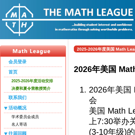
2025-2026年度美国 Math L
会员登录
2026年美国 Mat
首页
2025-2026年度活动安排
2026年美国 
决赛和夏令营教授简介
联系我们
会
活动概况
美国 Math 
学术委员会成员
上7:30举办
名人寄语
(3-10年级
往届回顾