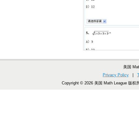
美国 Ma
Privacy Policy
|
Copyright © 2026 美国 Math League 版权所